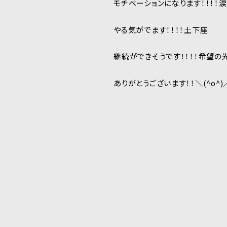
モチベーションになります！！！！涙
やる気がでます！！！！土下座
継続ができそうです！！！！希望の
ありがとうございます！！＼(^o^)