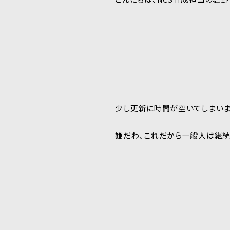
少し更新に時間が空いてしまいま
嫌だわ、これだから一般人は継続力が