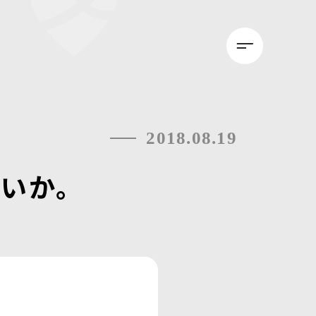
2018.08.19
いか。