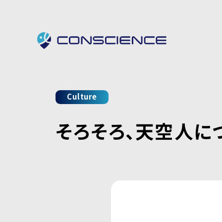
Culture
そろそろ、天空人に