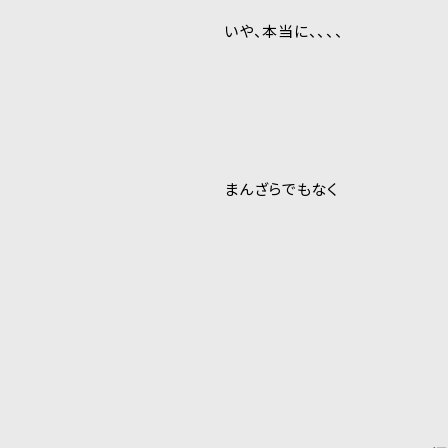
いや、本当に、、、、
まんざらでもなく