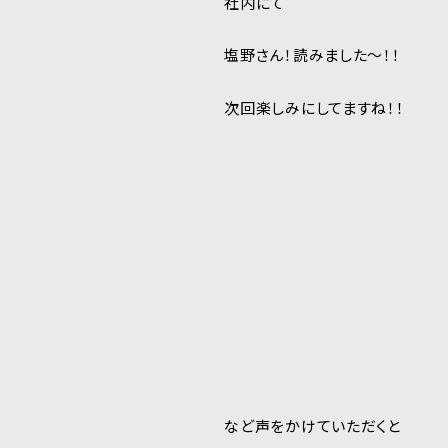
社内にて
塩野さん！読みました～！！
次回楽しみにしてますね！！
など声をかけていただくと