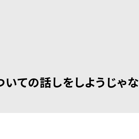
ついての話しをしようじゃな