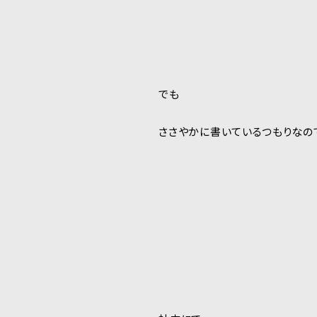
でも
ささやかに書いているつもりなの