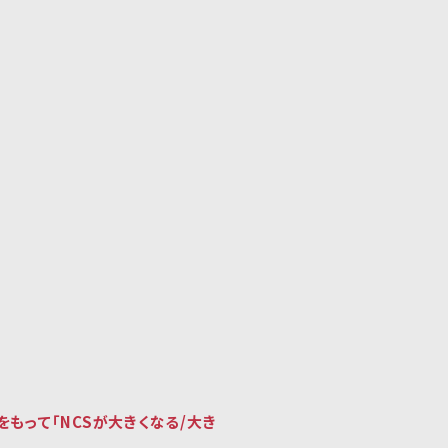
をもって「NCSが大きくなる/大き