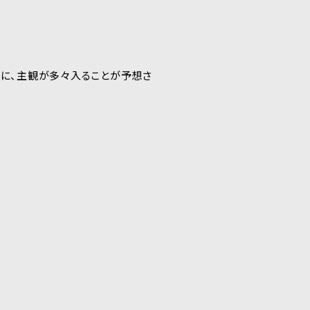
に、主観が多々入ることが予想さ