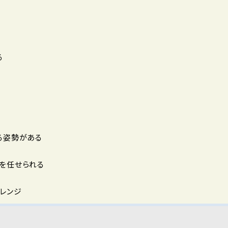
る
る姿勢がある
を任せられる
レンジ