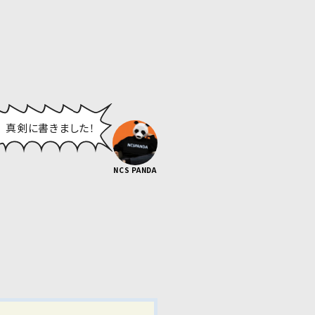
真剣に書きました！
NCS PANDA