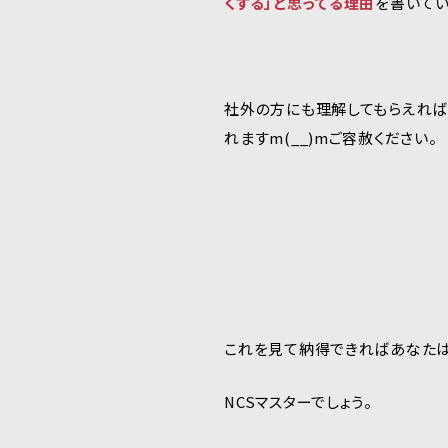
くする」と思ってる理由
を書いてい
社外の方にも理解してもらえれば
れますm(__)mご容赦ください。
これを見て納得できればあなたは
NCSマスターでしょう。