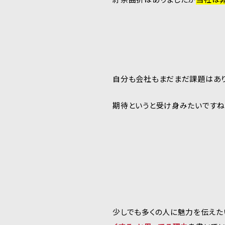
自分も会社もまだまだ課題はあ
期待というと受け身みたいですね
少しでも多くの人に魅力を伝えたい