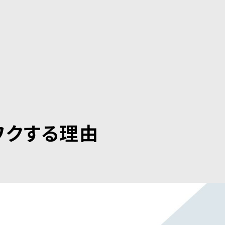
ワクする理由