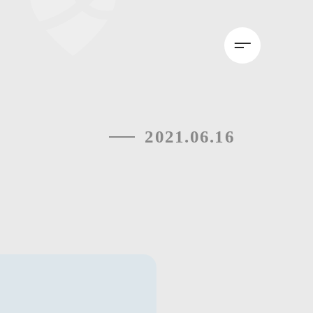
2021.06.16